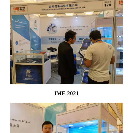
IME 2021