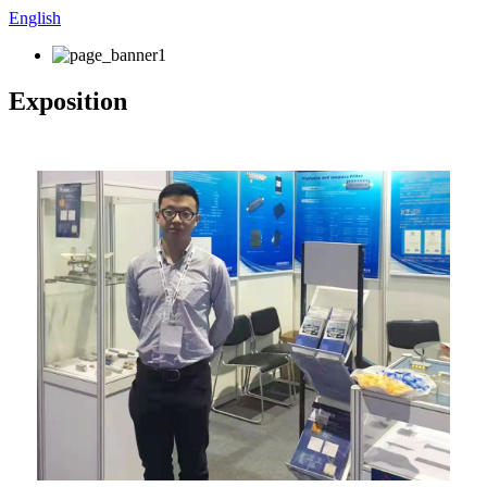
English
Exposition