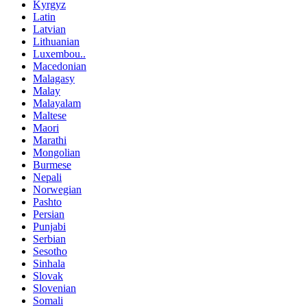
Kyrgyz
Latin
Latvian
Lithuanian
Luxembou..
Macedonian
Malagasy
Malay
Malayalam
Maltese
Maori
Marathi
Mongolian
Burmese
Nepali
Norwegian
Pashto
Persian
Punjabi
Serbian
Sesotho
Sinhala
Slovak
Slovenian
Somali