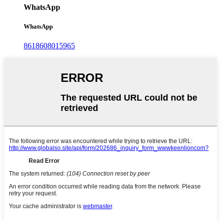
WhatsApp
WhatsApp
8618608015965