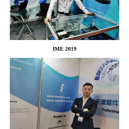
IME 2019