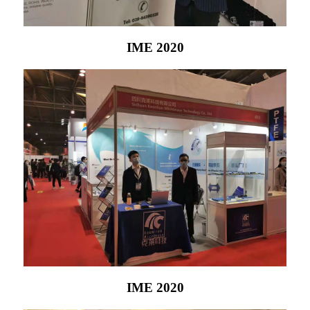
IME 2020
IME 2020