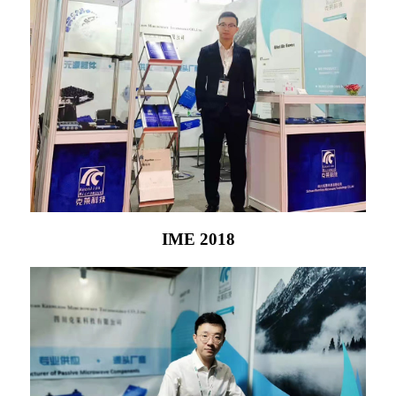
IME 2018