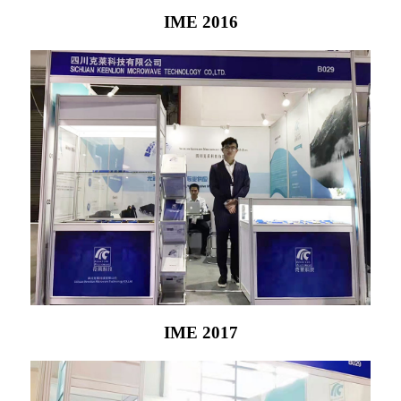
IME 2016
IME 2017