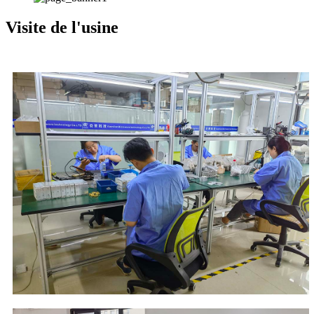
Visite de l'usine