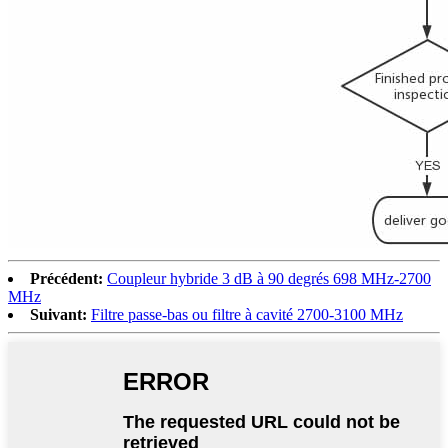
Précédent:
Coupleur hybride 3 dB à 90 degrés 698 MHz-2700
MHz
Suivant:
Filtre passe-bas ou filtre à cavité 2700-3100 MHz