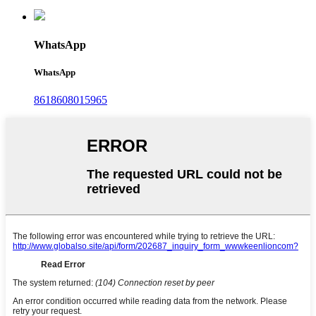
WhatsApp
WhatsApp
8618608015965