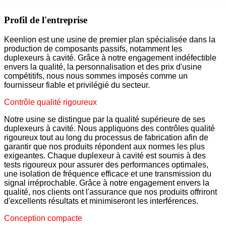
Profil de l'entreprise
Keenlion est une usine de premier plan spécialisée dans la
production de composants passifs, notamment les
duplexeurs à cavité. Grâce à notre engagement indéfectible
envers la qualité, la personnalisation et des prix d'usine
compétitifs, nous nous sommes imposés comme un
fournisseur fiable et privilégié du secteur.
Contrôle qualité rigoureux
Notre usine se distingue par la qualité supérieure de ses
duplexeurs à cavité. Nous appliquons des contrôles qualité
rigoureux tout au long du processus de fabrication afin de
garantir que nos produits répondent aux normes les plus
exigeantes. Chaque duplexeur à cavité est soumis à des
tests rigoureux pour assurer des performances optimales,
une isolation de fréquence efficace et une transmission du
signal irréprochable. Grâce à notre engagement envers la
qualité, nos clients ont l'assurance que nos produits offriront
d'excellents résultats et minimiseront les interférences.
Conception compacte