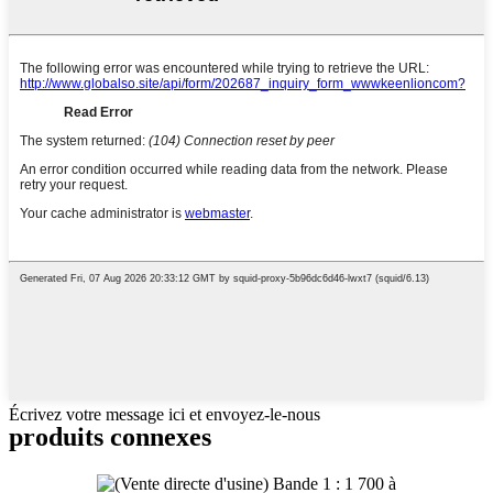
Écrivez votre message ici et envoyez-le-nous
produits connexes