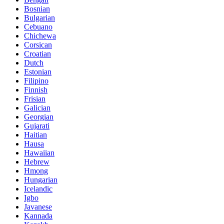
Bosnian
Bulgarian
Cebuano
Chichewa
Corsican
Croatian
Dutch
Estonian
Filipino
Finnish
Frisian
Galician
Georgian
Gujarati
Haitian
Hausa
Hawaiian
Hebrew
Hmong
Hungarian
Icelandic
Igbo
Javanese
Kannada