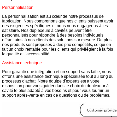
Personnalisation
La personnalisation est au cœur de notre processus de
fabrication. Nous comprenons que nos clients puissent avoir
des exigences spécifiques et nous nous engageons à les
satisfaire. Nos duplexeurs à cavités peuvent être
personnalisés pour répondre à des besoins individuels,
offrant ainsi à nos clients des solutions sur mesure. De plus,
nos produits sont proposés à des prix compétitifs, ce qui en
fait un choix rentable pour les clients qui privilégient à la fois
la qualité et l'accessibilité.
Assistance technique
Pour garantir une intégration et un support sans faille, nous
offrons une assistance technique spécialisée tout au long du
processus d'achat. Notre équipe d'experts est à votre
disposition pour vous guider dans le choix du duplexeur à
cavité le plus adapté à vos besoins et pour vous fournir un
support après-vente en cas de questions ou de problèmes.