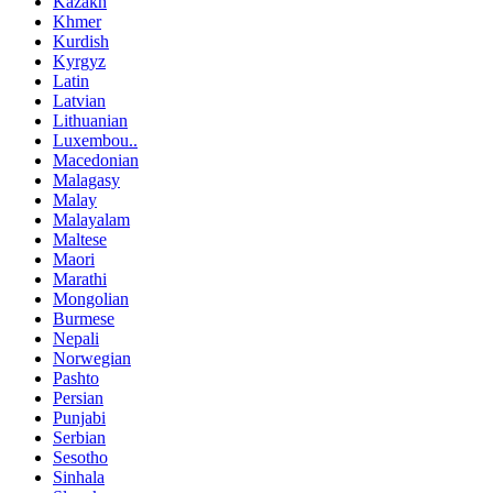
Kazakh
Khmer
Kurdish
Kyrgyz
Latin
Latvian
Lithuanian
Luxembou..
Macedonian
Malagasy
Malay
Malayalam
Maltese
Maori
Marathi
Mongolian
Burmese
Nepali
Norwegian
Pashto
Persian
Punjabi
Serbian
Sesotho
Sinhala