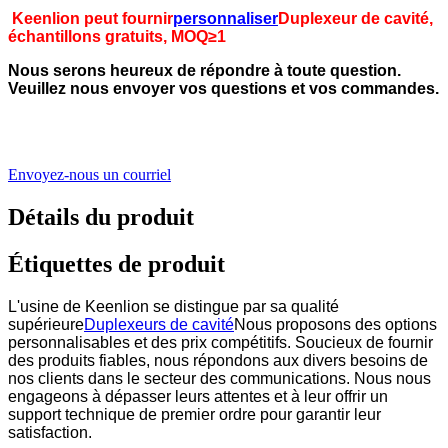
Keenlion peut fournir
personnaliser
Duplexeur de cavité,
échantillons gratuits, MOQ≥1
Nous serons heureux de répondre à toute question.
Veuillez nous envoyer vos questions et vos commandes.
Envoyez-nous un courriel
Détails du produit
Étiquettes de produit
L'usine de Keenlion se distingue par sa qualité
supérieure
Duplexeurs de cavité
Nous proposons des options
personnalisables et des prix compétitifs. Soucieux de fournir
des produits fiables, nous répondons aux divers besoins de
nos clients dans le secteur des communications. Nous nous
engageons à dépasser leurs attentes et à leur offrir un
support technique de premier ordre pour garantir leur
satisfaction.