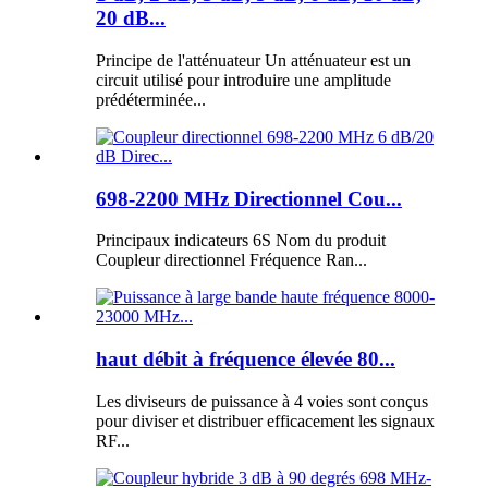
20 dB...
Principe de l'atténuateur Un atténuateur est un
circuit utilisé pour introduire une amplitude
prédéterminée...
698-2200 MHz Directionnel Cou...
Principaux indicateurs 6S Nom du produit
Coupleur directionnel Fréquence Ran...
haut débit à fréquence élevée 80...
Les diviseurs de puissance à 4 voies sont conçus
pour diviser et distribuer efficacement les signaux
RF...