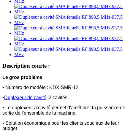
Description courte :
Le gros problème
• Numéro de modèle : KDX-SMR-12
•
Duplexeur de cavité
, 2 cavités
• Le duplexeur à cavité permet d'améliorer la puissance de
sortie de l'ensemble de la machine.
• Solution économique pour les clients soucieux de leur
budget