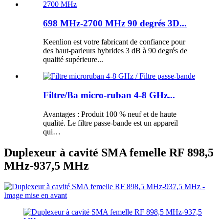
698 MHz-2700 MHz 90 degrés 3D...
Keenlion est votre fabricant de confiance pour
des haut-parleurs hybrides 3 dB à 90 degrés de
qualité supérieure...
Filtre/Ba micro-ruban 4-8 GHz...
Avantages : Produit 100 % neuf et de haute
qualité. Le filtre passe-bande est un appareil
qui…
Duplexeur à cavité SMA femelle RF 898,5
MHz-937,5 MHz