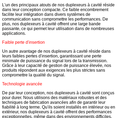
L'un des principaux atouts de nos duplexeurs à cavité réside
dans leur conception compacte. Ce faible encombrement
facilite leur intégration dans divers systèmes de
communication sans compromettre les performances. De
plus, nos duplexeurs à cavité offrent une large bande
passante, ce qui permet leur utilisation dans de nombreuses
applications.
Faible perte d'insertion
Un autre avantage de nos duplexeurs à cavité réside dans
leurs faibles pertes d'insertion, garantissant une perte
minimale de puissance du signal lors de la transmission.
Grâce à leur capacité de gestion de puissance élevée, nos
produits répondent aux exigences les plus strictes sans
compromettre la qualité du signal.
Technologie avancée
De par leur conception, nos duplexeurs à cavité sont conçus
pour durer. Nous utilisons des matériaux robustes et des
techniques de fabrication avancées afin de garantir leur
fiabilité à long terme. Qu'ils soient installés en intérieur ou en
extérieur, nos duplexeurs à cavité offrent des performances
exceptionnelles, même dans des environnements difficiles.